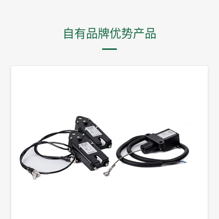
自有品牌优势产品