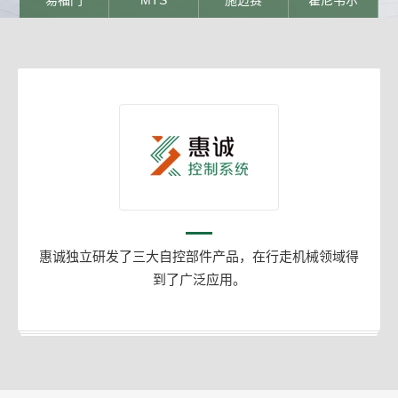
易福门
MTS
施迈赛
霍尼韦尔
惠诚独立研发了三大自控部件产品，在行走机械领域得
到了广泛应用。