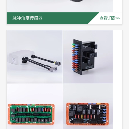
脉冲角度传感器
查看详情 >>