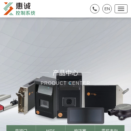
EN
产品中心
PRODUCT CENTER