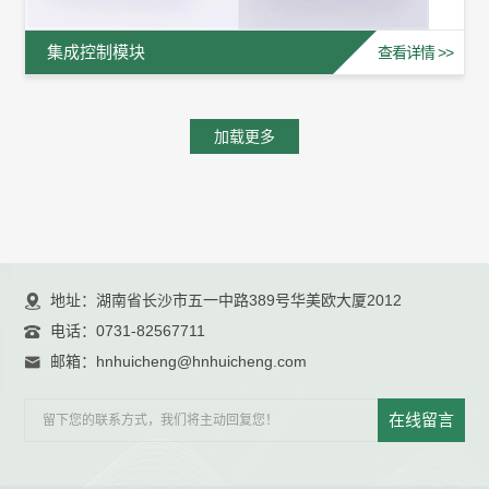
集成控制模块
查看详情 >>
加载更多
地址：湖南省长沙市五一中路389号华美欧大厦2012
电话：
0731-82567711
邮箱：
hnhuicheng@hnhuicheng.com
在线留言
留下您的联系方式，我们将主动回复您！