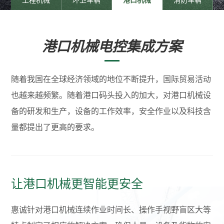
工程机械
环卫车辆
港口机械
消防车辆
港口机械电控集成方案
随着我国在全球经济领域的地位不断提升，国际贸易活动
也越来越频繁。随着港口码头投入的加大，对港口机械设
备的研发和生产，设备的工作效率，安全作业以及科技含
量都提出了更高的要求。
让港口机械更智能更安全
惠诚针对港口机械连续作业时间长、操作手视野盲区大等