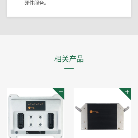
硬件服务。
相关产品