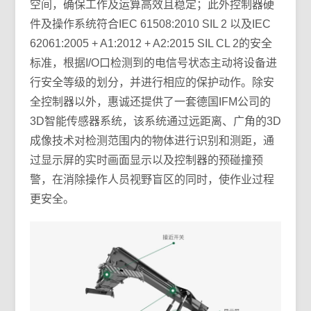
空间，确保工作及运算高效且稳定；此外控制器硬
件及操作系统符合IEC 61508:2010 SIL 2 以及IEC
62061:2005 + A1:2012 + A2:2015 SIL CL 2的安全
标准，根据I/O口检测到的电信号状态主动将设备进
行安全等级的划分，并进行相应的保护动作。除安
全控制器以外，惠诚还提供了一套德国IFM公司的
3D智能传感器系统，该系统通过远距离、广角的3D
成像技术对检测范围内的物体进行识别和测距，通
过显示屏的实时画面显示以及控制器的预碰撞预
警，在消除操作人员视野盲区的同时，使作业过程
更安全。