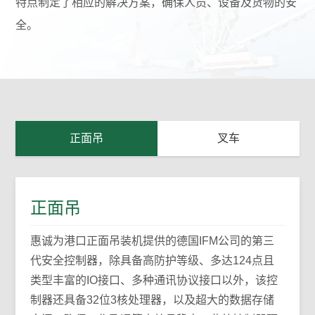
特点制定了相应的解决方案，确保人员、设备及货物的安
全。
正面吊
叉车
正面吊
惠诚为港口正面吊装机提供的德国IFM公司的第三
代安全控制器，除具备高防护等级、多达124点且
类型丰富的IO接口、多种通讯协议接口以外，该控
制器还具备32位3核处理器，以及超大的数据存储