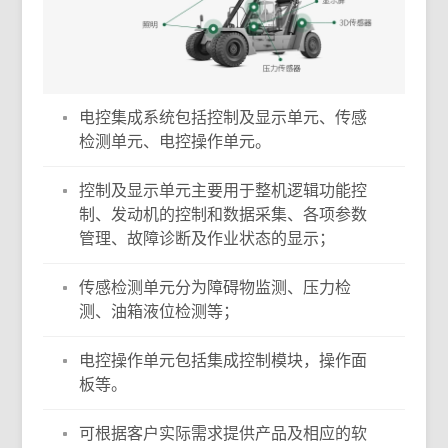
电控集成系统包括控制及显示单元、传感
检测单元、电控操作单元。
控制及显示单元主要用于整机逻辑功能控
制、发动机的控制和数据采集、各项参数
管理、故障诊断及作业状态的显示；
传感检测单元分为障碍物监测、压力检
测、油箱液位检测等；
电控操作单元包括集成控制模块，操作面
板等。
可根据客户实际需求提供产品及相应的软