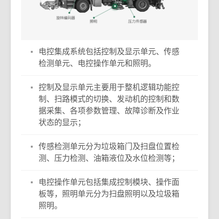
电控集成系统包括控制及显示单元、传感
检测单元、电控操作单元和照明。
控制及显示单元主要用于整机逻辑功能控
制、扫路模式的切换、发动机的控制和数
据采集、各项参数管理、故障诊断及作业
状态的显示；
传感检测单元分为垃圾箱门及扫盘位置检
测、压力检测、油箱液位及水位检测等；
电控操作单元包括集成控制模块、操作面
板等，照明单元分为扫盘照明以及垃圾箱
照明。