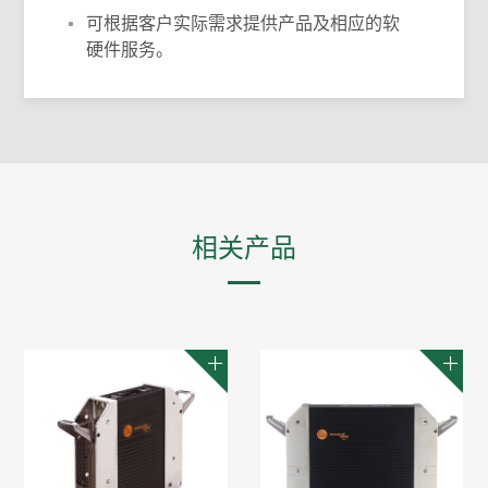
可根据客户实际需求提供产品及相应的软
硬件服务。
相关产品