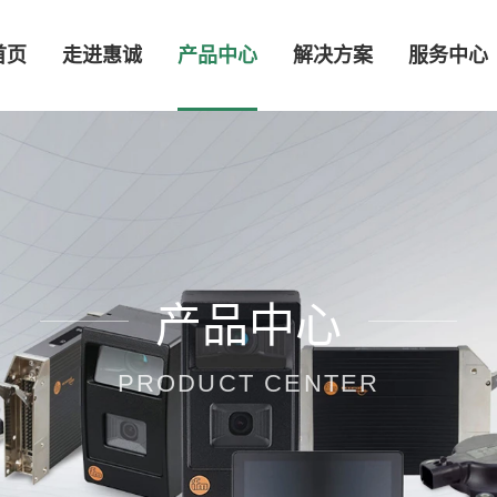
首页
走进惠诚
产品中心
解决方案
服务中心
产品中心
PRODUCT CENTER