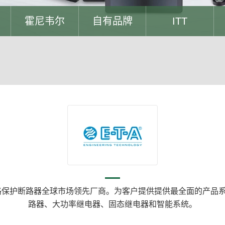
霍尼韦尔
自有品牌
ITT
线路保护断路器全球市场领先厂商。为客户提供提供最全面的产品
路器、大功率继电器、固态继电器和智能系统。