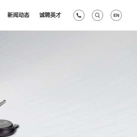
新闻动态
诚聘英才
EN