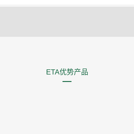
ETA优势产品